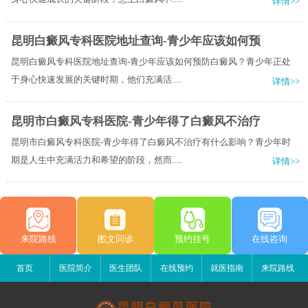
详情>>
昆明白癜风专科医院地址查询-青少年应该如何预
昆明白癜风专科医院地址查询-青少年应该如何预防白癜风？青少年正处
于身心快速发展的关键时期，他们充满活.....
详情>>
昆明市白癜风专科医院-青少年得了白癜风不治疗
昆明市白癜风专科医院-青少年得了白癜风不治疗有什么影响？青少年时
期是人生中充满活力和希望的阶段，然而.....
详情>>
来院路线
图文问诊
预约挂号
在线咨询
首页
医院简介
医生团队
在线预约
就医指南
来院路线