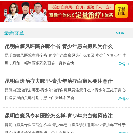
最新文章
MORE+
昆明白癜风医院在哪个省-青少年患白癜风为什么
昆明白癜风医院在哪个省-青少年患白癜风为什么要及时治疗？青少年时
期，宛如一幅绚丽多彩的画卷，身体在快.....
详情>>
昆明白斑治疗去哪里-青少年治疗白癜风要注意什
昆明白斑治疗去哪里-青少年治疗白癜风要注意什么？青少年正处于身心
快速发展的关键时期，患上白癜风不仅会.....
详情>>
昆明白癜风专科医院怎么样-青少年患白癜风该注
昆明白癜风专科医院怎么样-青少年患白癜风该注意哪些？青少年正处于
身心快速成长的关键阶段，患上白癜风不.....