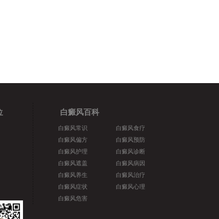
位
白癜风百科
白癜风常识
白癜风食疗
白癜风偏方
白癜风预防
白癜风护理
白癜风诊断
白癜风遮盖
白癜风病因
白癜风养生
白癜风治疗
白癜风症状
白癜风心理
白癜风危害