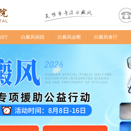
治疗
白癜风病因
白癜风诊断
白癜风食疗