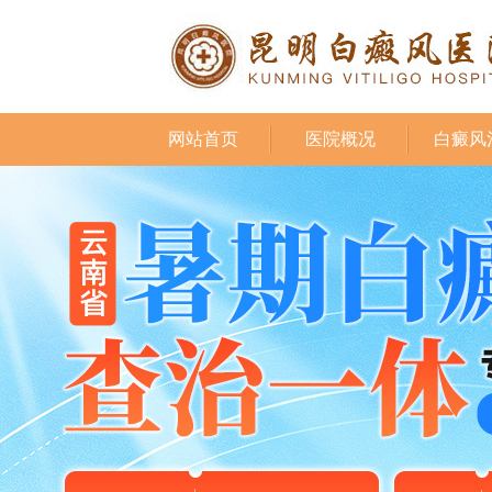
网站首页
医院概况
白癜风