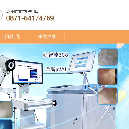
自助挂号
来院路线