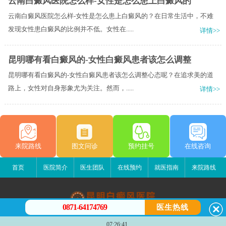
云南白癜风医院怎么样-女性是怎么患上白癜风的
云南白癜风医院怎么样-女性是怎么患上白癜风的？在日常生活中，不难
发现女性患白癜风的比例并不低。女性在.....
详情>>
昆明哪有看白癜风的-女性白癜风患者该怎么调整
昆明哪有看白癜风的-女性白癜风患者该怎么调整心态呢？在追求美的道
路上，女性对自身形象尤为关注。然而，.....
详情>>
来院路线
图文问诊
预约挂号
在线咨询
首页
医院简介
医生团队
在线预约
就医指南
来院路线
0871-64174769
医生热线
昆明白癜风医院
07:26:41