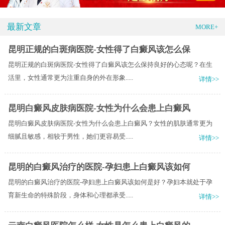
最新文章
MORE+
昆明正规的白斑病医院-女性得了白癜风该怎么保
昆明正规的白斑病医院-女性得了白癜风该怎么保持良好的心态呢？在生
活里，女性通常更为注重自身的外在形象.....
详情>>
昆明白癜风皮肤病医院-女性为什么会患上白癜风
昆明白癜风皮肤病医院-女性为什么会患上白癜风？女性的肌肤通常更为
细腻且敏感，相较于男性，她们更容易受.....
详情>>
昆明的白癜风治疗的医院-孕妇患上白癜风该如何
昆明的白癜风治疗的医院-孕妇患上白癜风该如何是好？孕妇本就处于孕
育新生命的特殊阶段，身体和心理都承受.....
详情>>