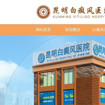
网站首页
医院概况
白癜风