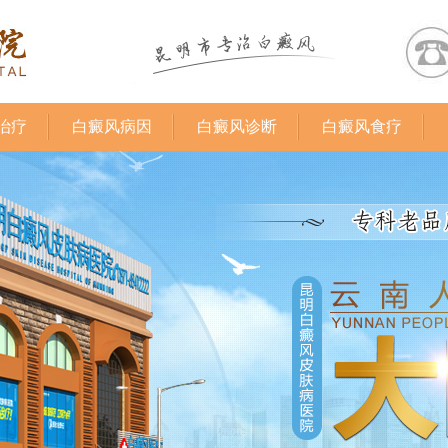
治疗
白癜风病因
白癜风诊断
白癜风食疗