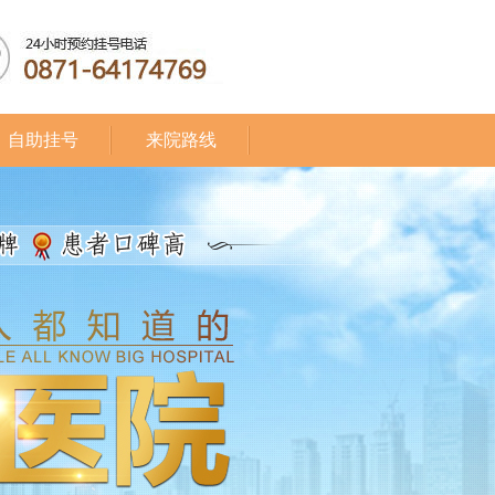
自助挂号
来院路线