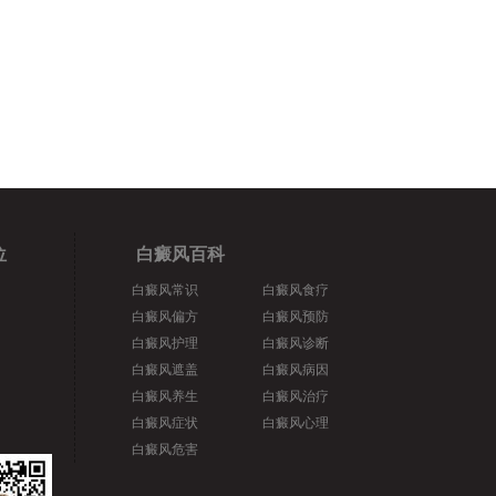
位
白癜风百科
白癜风常识
白癜风食疗
白癜风偏方
白癜风预防
白癜风护理
白癜风诊断
白癜风遮盖
白癜风病因
白癜风养生
白癜风治疗
白癜风症状
白癜风心理
白癜风危害