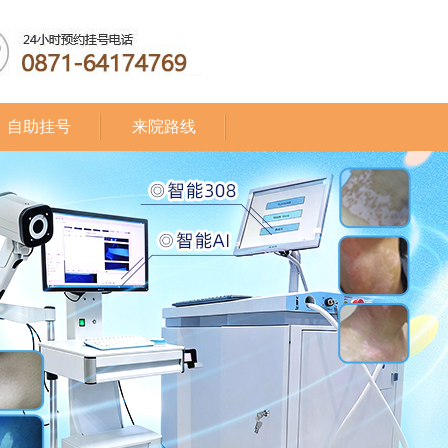
自助挂号
来院路线