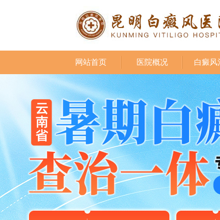
网站首页
医院概况
白癜风