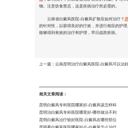
物。注意饮食禁忌，这是疾病治疗所必需的。
云南省白癜风医院-白癜风扩散应如何治疗？
的针对性，以获得良好的疗效，并进行相应的护理
能够得到有效的治疗和护理，早日战胜疾病。
上一篇：
云南昆明治疗白癜风医院-白癜风可以治
相关文章阅读：
昆明白癜风专科医院哪家好-白癜风该怎样科
昆明治白癜风专科医院哪里好-哪些做法不利
昆明白癜风治疗较好医院-白癜风在哪些部位
昆明看白癜风医院哪家好点-白癜风怎么治疗