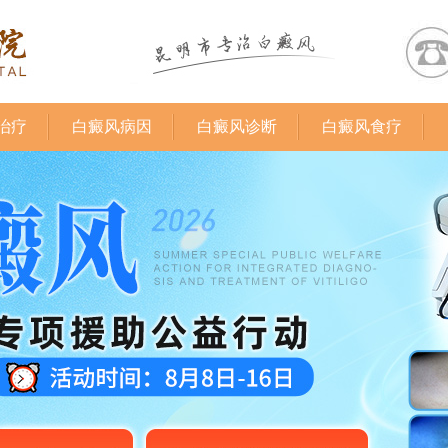
治疗
白癜风病因
白癜风诊断
白癜风食疗