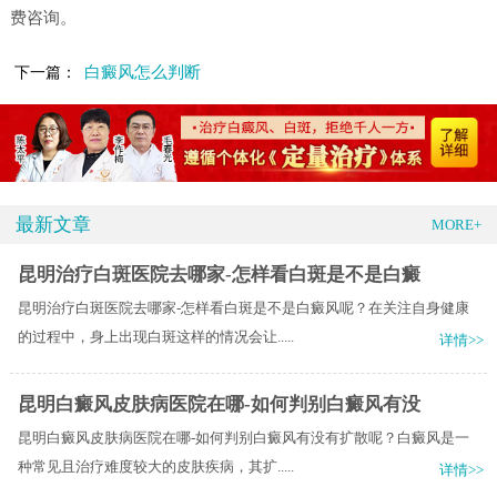
费咨询。
白癜风怎么判断
下一篇：
最新文章
MORE+
昆明治疗白斑医院去哪家-怎样看白斑是不是白癜
昆明治疗白斑医院去哪家-怎样看白斑是不是白癜风呢？在关注自身健康
的过程中，身上出现白斑这样的情况会让.....
详情>>
昆明白癜风皮肤病医院在哪-如何判别白癜风有没
昆明白癜风皮肤病医院在哪-如何判别白癜风有没有扩散呢？白癜风是一
种常见且治疗难度较大的皮肤疾病，其扩.....
详情>>