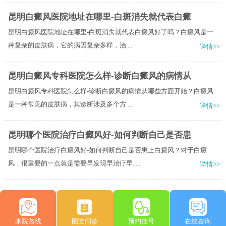
昆明白癜风医院地址在哪里-白斑消失就代表白癜
昆明白癜风医院地址在哪里-白斑消失就代表白癜风好了吗？白癜风是一
种复杂的皮肤病，它的病因复杂多样，治.....
详情>>
昆明白癜风专科医院怎么样-诊断白癜风的病情从
昆明白癜风专科医院怎么样-诊断白癜风的病情从哪些方面开始？白癜风
是一种常见的皮肤病，其诊断涉及多个方.....
详情>>
昆明哪个医院治疗白癜风好-如何判断自己是否患
昆明哪个医院治疗白癜风好-如何判断自己是否患上白癜风？对于白癜
风，很重要的一点就是需要早发现早治疗早.....
详情>>
来院路线
图文问诊
预约挂号
在线咨询