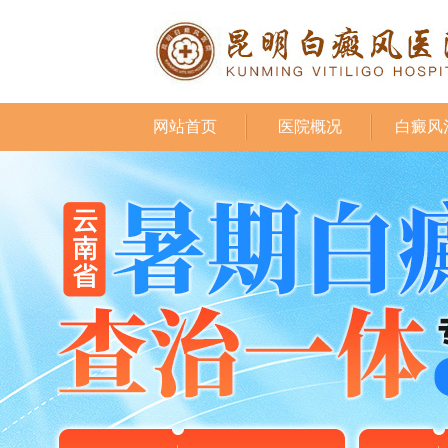
网站首页
医院概况
白癜风