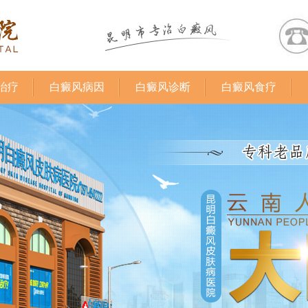
治疗
白癜风病因
白癜风诊断
白癜风食疗