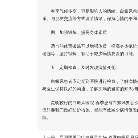
春季气候多变，容易影响人的情绪。白癜风患者
乐、与朋友交流等方式调节情绪，保持心情的平和
四、加强锻炼，提高身体素质
适当的体育锻炼可以增强体质，提高身体抵抗力
瑜伽等，坚持锻炼，有助于减少病情复发的可能。
五、定期检查，及时发现病情变化
白癜风患者应定期到医院进行检查，了解病情变
与医生保持良好的沟通，了解疾病的当前的知识和
昆明较好的白癜风医院-春季患有白癜风要怎么
但只要我们做好防护措施，就能有效减少病情复发
航。
上一篇：
昆明哪里治疗白癜风的好-春季白癜风易