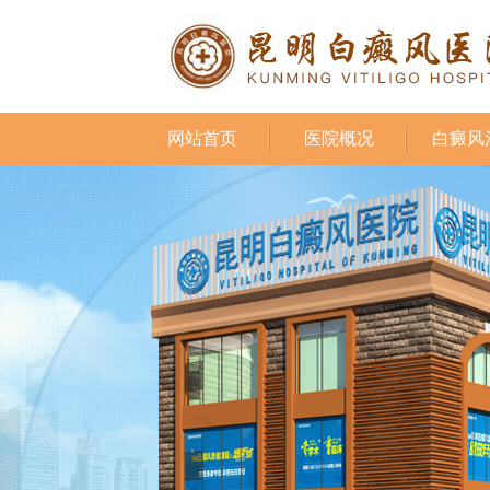
网站首页
医院概况
白癜风