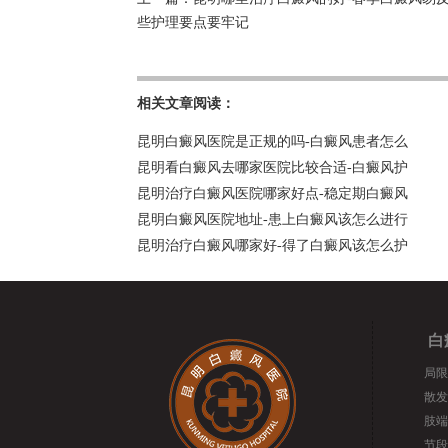
些护理要点要牢记
相关文章阅读：
昆明白癜风医院是正规的吗-白癜风患者怎么
昆明看白癜风去哪家医院比较合适-白癜风护
昆明治疗白癜风医院哪家好点-稳定期白癜风
昆明白癜风医院地址-患上白癜风该怎么进行
昆明治疗白癜风哪家好-得了白癜风该怎么护
白
局限
散发
肢端
节段