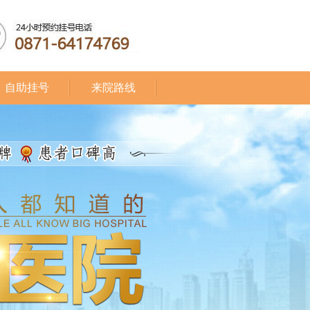
自助挂号
来院路线