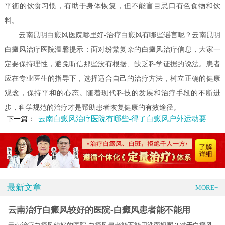
平衡的饮食习惯，有助于身体恢复，但不能盲目忌口有色食物和饮
料。
云南昆明白癜风医院哪里好-治疗白癜风有哪些谣言呢？云南昆明
白癜风治疗医院温馨提示：面对纷繁复杂的白癜风治疗信息，大家一
定要保持理性，避免听信那些没有根据、缺乏科学证据的说法。患者
应在专业医生的指导下，选择适合自己的治疗方法，树立正确的健康
观念，保持平和的心态。随着现代科技的发展和治疗手段的不断进
步，科学规范的治疗才是帮助患者恢复健康的有效途径。
云南白癜风治疗医院有哪些-得了白癜风户外运动要注意什么
下一篇：
最新文章
MORE+
云南治疗白癜风较好的医院-白癜风患者能不能用