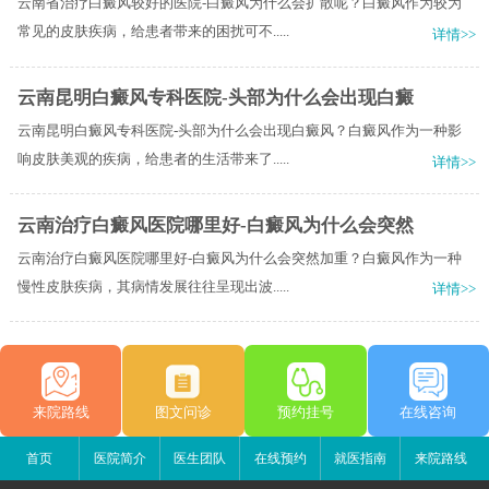
云南省治疗白癜风较好的医院-白癜风为什么会扩散呢？白癜风作为较为
常见的皮肤疾病，给患者带来的困扰可不.....
详情>>
云南昆明白癜风专科医院-头部为什么会出现白癜
云南昆明白癜风专科医院-头部为什么会出现白癜风？白癜风作为一种影
响皮肤美观的疾病，给患者的生活带来了.....
详情>>
云南治疗白癜风医院哪里好-白癜风为什么会突然
云南治疗白癜风医院哪里好-白癜风为什么会突然加重？白癜风作为一种
慢性皮肤疾病，其病情发展往往呈现出波.....
详情>>
来院路线
图文问诊
预约挂号
在线咨询
首页
医院简介
医生团队
在线预约
就医指南
来院路线