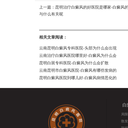
上一篇：
昆明治疗白癜风的好医院是哪家-白癜风
与什么有关呢
相关文章阅读：
云南昆明白癜风专科医院-头部为什么会出现
云南治疗白癜风医院哪里好-白癜风为什么会
昆明白斑专科医院-白癜风为什么会扩散
云南昆明市白癜风医院-白癜风有哪些发病的
昆明白癜风医院到哪儿好-白癜风病情恶化的
白
局限
散发