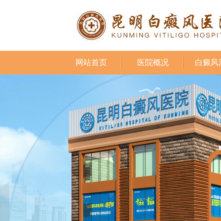
网站首页
医院概况
白癜风