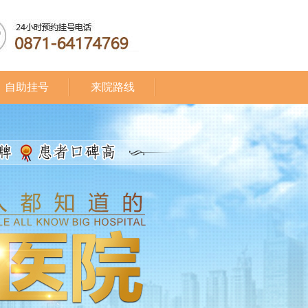
自助挂号
来院路线