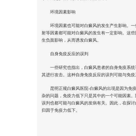
环境因素影响
环境因素也可能对白癜风的发生产生影响。一些
射等因素都可能对白癜风的发生有一定影响。这些
生负面影响，从而诱发白癜风。
自身免疫反应的误判
一些研究也指出，白癜风患者的自身免疫系统可
其进行攻击。这种自身免疫反应的误判可能与免疫
昆明正规白癜风医院-白癜风的出现是因为免疫
杂的问题，免疫力低下只是其中的一个可能因素。
误判也都可能与白癜风的发病有关。因此，在探讨
归因于免疫力低下。