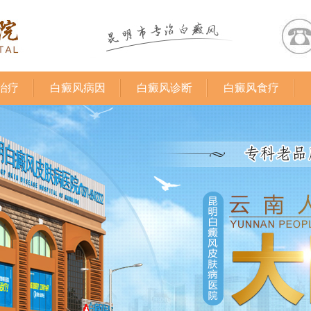
治疗
白癜风病因
白癜风诊断
白癜风食疗