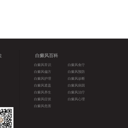
位
白癜风百科
白癜风常识
白癜风食疗
白癜风偏方
白癜风预防
白癜风护理
白癜风诊断
白癜风遮盖
白癜风病因
白癜风养生
白癜风治疗
白癜风症状
白癜风心理
白癜风危害