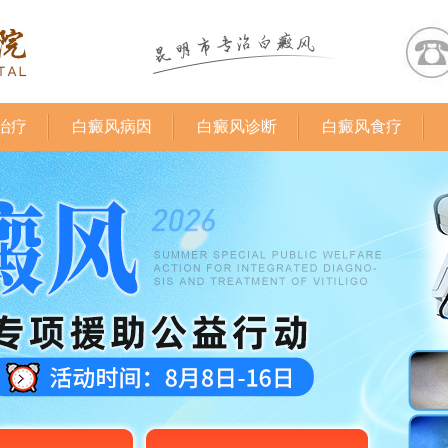
治疗
白癜风病因
白癜风诊断
白癜风食疗