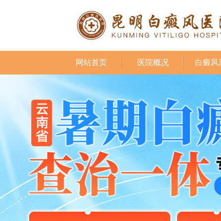
网站首页
医院概况
白癜风