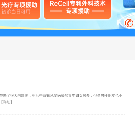
带来了很大的影响，生活中白癜风发病虽然青年妇女居多，但是男性朋友也不
【
详细
】