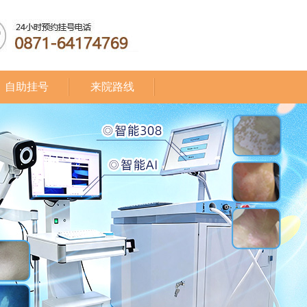
自助挂号
来院路线