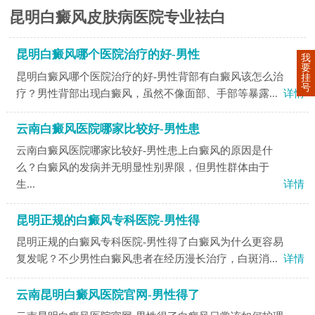
昆明白癜风皮肤病医院专业祛白
昆明白癜风哪个医院治疗的好-男性
我
要
昆明白癜风哪个医院治疗的好-男性背部有白癜风该怎么治
挂
号
疗？男性背部出现白癜风，虽然不像面部、手部等暴露...
详情
云南白癜风医院哪家比较好-男性患
云南白癜风医院哪家比较好-男性患上白癜风的原因是什
么？白癜风的发病并无明显性别界限，但男性群体由于
生...
详情
昆明正规的白癜风专科医院-男性得
昆明正规的白癜风专科医院-男性得了白癜风为什么更容易
复发呢？不少男性白癜风患者在经历漫长治疗，白斑消...
详情
云南昆明白癜风医院官网-男性得了