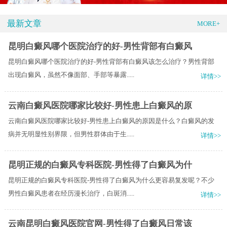
最新文章
MORE+
昆明白癜风哪个医院治疗的好-男性背部有白癜风
昆明白癜风哪个医院治疗的好-男性背部有白癜风该怎么治疗？男性背部
出现白癜风，虽然不像面部、手部等暴露.....
详情>>
云南白癜风医院哪家比较好-男性患上白癜风的原
云南白癜风医院哪家比较好-男性患上白癜风的原因是什么？白癜风的发
病并无明显性别界限，但男性群体由于生.....
详情>>
昆明正规的白癜风专科医院-男性得了白癜风为什
昆明正规的白癜风专科医院-男性得了白癜风为什么更容易复发呢？不少
男性白癜风患者在经历漫长治疗，白斑消.....
详情>>
云南昆明白癜风医院官网-男性得了白癜风日常该