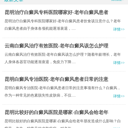
昆明治疗白癜风专科医院哪家好-老年白癜风患者
昆明治疗白癜风专科医院哪家好-老年白癜风患者饮食该注意什么？老年
白癜风患者由于身体各项机能逐渐衰退，.....
详情>>
云南白癜风治疗有效医院-老年白癜风该怎么护理
云南白癜风治疗有效医院-老年白癜风该怎么护理？随着年龄增长，老年
人身体各器官功能逐渐衰退，免疫力下降.....
详情>>
昆明白癜风专治医院-老年白癜风患者日常的注意
昆明白癜风专治医院-老年白癜风患者日常的注意事项有什么？白癜风，
作为一种常见的色素脱失性皮肤病，不仅.....
详情>>
昆明比较好的白癜风医院是哪家-白癜风会给老年
昆明比较好的白癜风医院是哪家-白癜风会给老年朋友造成什么影响？白