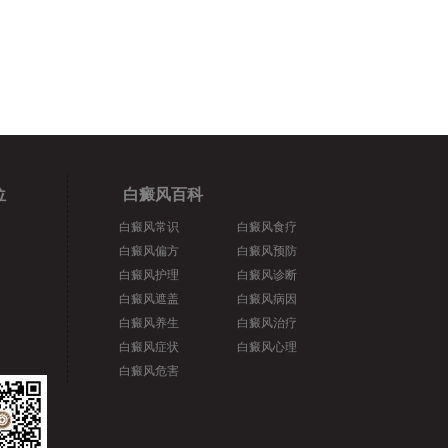
位
白癜风百科
白癜风常识
白癜风食疗
白癜风偏方
白癜风预防
白癜风护理
白癜风诊断
白癜风遮盖
白癜风病因
白癜风养生
白癜风治疗
白癜风症状
白癜风心理
白癜风危害