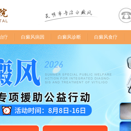
治疗
白癜风病因
白癜风诊断
白癜风食疗