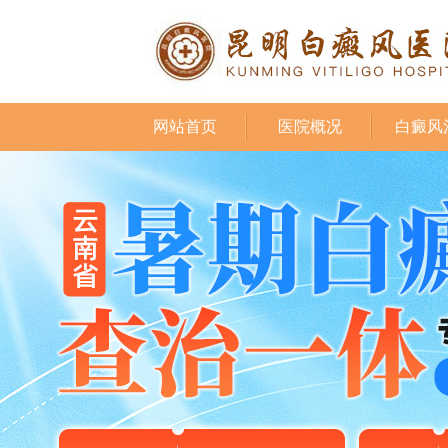
网站首页
医院概况
白癜风