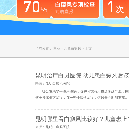
当前位置：
主页
>
儿童白癜风
>
正文
昆明治疗白斑医院:幼儿患白癜风后
来源：
昆明白癜风医院
社会发展水平越来越快，各种环境污染也越来越严重，白
孩子尝试偏方治疗，在一些小诊所治疗，这只会不断加重孩…
昆明哪里看白癜风比较好？儿童患上
来源：
昆明白癜风医院