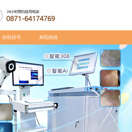
自助挂号
来院路线